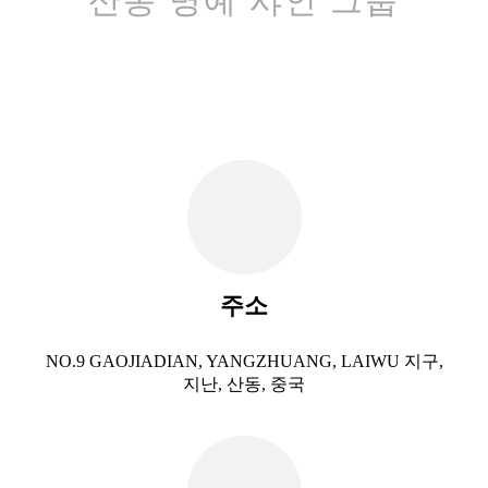
산동 명예 샤인 그룹
주소
NO.9 GAOJIADIAN, YANGZHUANG, LAIWU 지구,
지난, 산동, 중국