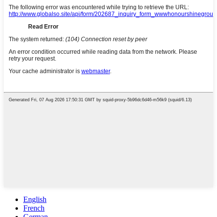
English
French
German