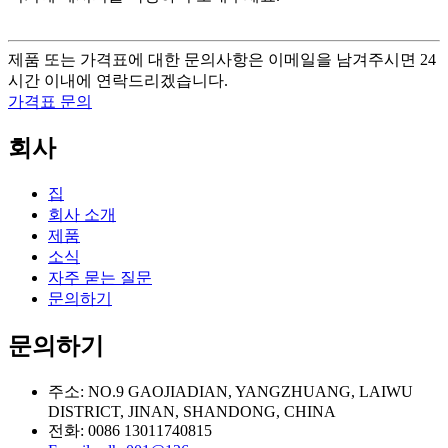
제품 또는 가격표에 대한 문의사항은 이메일을 남겨주시면 24
시간 이내에 연락드리겠습니다.
가격표 문의
회사
집
회사 소개
제품
소식
자주 묻는 질문
문의하기
문의하기
주소: NO.9 GAOJIADIAN, YANGZHUANG, LAIWU
DISTRICT, JINAN, SHANDONG, CHINA
전화: 0086 13011740815