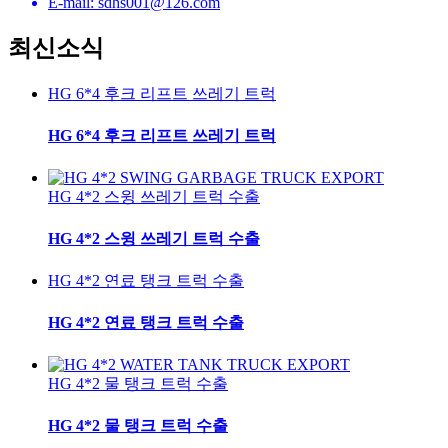
E-mail: sdhs001@126.com
최신
소식
HG 6*4 후크 리프트 쓰레기 트럭
HG 6*4 후크 리프트 쓰레기 트럭
HG 4*2 스윙 쓰레기 트럭 수출
HG 4*2 스윙 쓰레기 트럭 수출
HG 4*2 연료 탱크 트럭 수출
HG 4*2 연료 탱크 트럭 수출
HG 4*2 물 탱크 트럭 수출
HG 4*2 물 탱크 트럭 수출