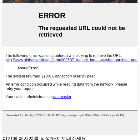
여기에 메시지를 작성하여 보내주세요.