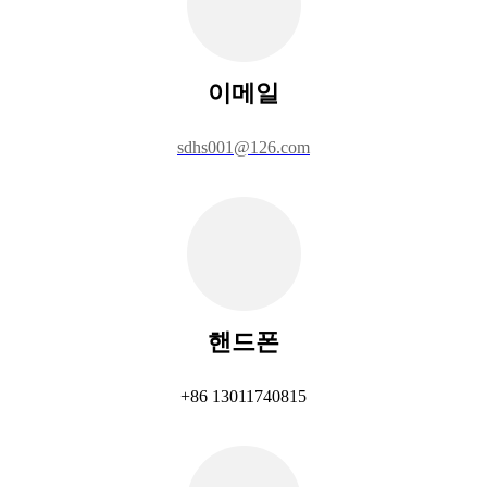
이메일
sdhs001@126.com
핸드폰
+86 13011740815