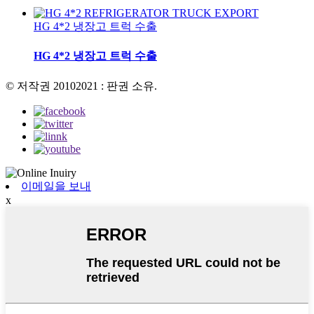
HG 4*2 냉장고 트럭 수출
HG 4*2 냉장고 트럭 수출
© 저작권 20102021 : 판권 소유.
이메일을 보내
x